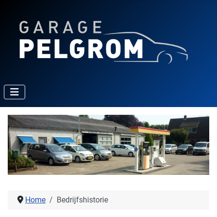
Home
Bedrijfshistorie