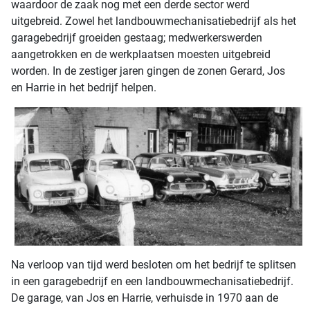
waardoor de zaak nog met een derde sector werd
uitgebreid. Zowel het landbouwmechanisatiebedrijf als het
garagebedrijf groeiden gestaag; medwerkerswerden
aangetrokken en de werkplaatsen moesten uitgebreid
worden. In de zestiger jaren gingen de zonen Gerard, Jos
en Harrie in het bedrijf helpen.
Na verloop van tijd werd besloten om het bedrijf te splitsen
in een garagebedrijf en een landbouwmechanisatiebedrijf.
De garage, van Jos en Harrie, verhuisde in 1970 aan de