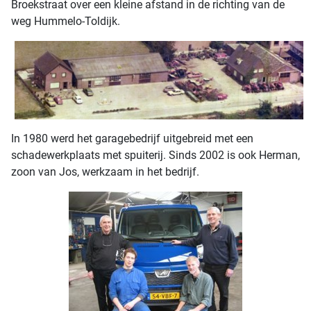
Broekstraat over een kleine afstand in de richting van de
weg Hummelo-Toldijk.
In 1980 werd het garagebedrijf uitgebreid met een
schadewerkplaats met spuiterij. Sinds 2002 is ook Herman,
zoon van Jos, werkzaam in het bedrijf.